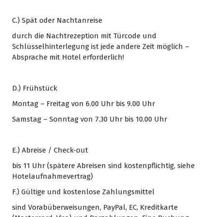
C.) Spät oder Nachtanreise
durch die Nachtrezeption mit Türcode und
Schlüsselhinterlegung ist jede andere Zeit möglich –
Absprache mit Hotel erforderlich!
D.) Frühstück
Montag – Freitag von 6.00 Uhr bis 9.00 Uhr
Samstag – Sonntag von 7.30 Uhr bis 10.00 Uhr
E.) Abreise / Check-out
bis 11 Uhr (spätere Abreisen sind kostenpflichtig, siehe
Hotelaufnahmevertrag)
F.) Gültige und kostenlose Zahlungsmittel
sind Vorabüberweisungen, PayPal, EC, Kreditkarte