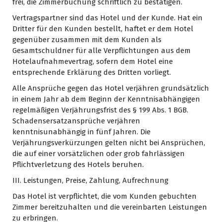
frei, die Zimmerbuchung schriftlich zu bestätigen.
Vertragspartner sind das Hotel und der Kunde. Hat ein
Dritter für den Kunden bestellt, haftet er dem Hotel
gegenüber zusammen mit dem Kunden als
Gesamtschuldner für alle Verpflichtungen aus dem
Hotelaufnahmevertrag, sofern dem Hotel eine
entsprechende Erklärung des Dritten vorliegt.
Alle Ansprüche gegen das Hotel verjähren grundsätzlich
in einem Jahr ab dem Beginn der Kenntnisabhängigen
regelmäßigen Verjährungsfrist des § 199 Abs. 1 BGB.
Schadensersatzansprüche verjähren
kenntnisunabhängig in fünf Jahren. Die
Verjährungsverkürzungen gelten nicht bei Ansprüchen,
die auf einer vorsätzlichen oder grob fahrlässigen
Pflichtverletzung des Hotels beruhen.
III. Leistungen, Preise, Zahlung, Aufrechnung
Das Hotel ist verpflichtet, die vom Kunden gebuchten
Zimmer bereitzuhalten und die vereinbarten Leistungen
zu erbringen.