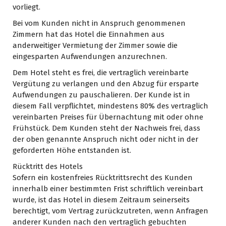
vorliegt.
Bei vom Kunden nicht in Anspruch genommenen
Zimmern hat das Hotel die Einnahmen aus
anderweitiger Vermietung der Zimmer sowie die
eingesparten Aufwendungen anzurechnen.
Dem Hotel steht es frei, die vertraglich vereinbarte
Vergütung zu verlangen und den Abzug für ersparte
Aufwendungen zu pauschalieren. Der Kunde ist in
diesem Fall verpflichtet, mindestens 80% des vertraglich
vereinbarten Preises für Übernachtung mit oder ohne
Frühstück. Dem Kunden steht der Nachweis frei, dass
der oben genannte Anspruch nicht oder nicht in der
geforderten Höhe entstanden ist.
Rücktritt des Hotels
Sofern ein kostenfreies Rücktrittsrecht des Kunden
innerhalb einer bestimmten Frist schriftlich vereinbart
wurde, ist das Hotel in diesem Zeitraum seinerseits
berechtigt, vom Vertrag zurückzutreten, wenn Anfragen
anderer Kunden nach den vertraglich gebuchten