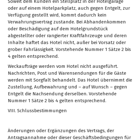
Soweit dem Kunden ein Stellplatz in der Hotelgarage
oder auf einem Hotelparkplatz, auch gegen Entgelt, zur
Verfügung gestellt wird, kommt dadurch kein
Verwahrungsvertrag zustande. Bei Abhandenkommen
oder Beschädigung auf dem Hotelgrundstück
abgestellter oder rangierter Kraftfahrzeuge und deren
Inhalte haftet das Hotel nicht, außer bei Vorsatz oder
grober Fahrlässigkeit. Vorstehende Nummer 1 Sätze 2 bis
4 gelten entsprechend.
Weckaufträge werden vom Hotel nicht ausgeführt.
Nachrichten, Post und Warensendungen für die Gäste
werden mit Sorgfalt behandelt. Das Hotel übernimmt die
Zustellung, Aufbewahrung und – auf Wunsch – gegen
Entgelt die Nachsendung derselben. Vorstehende
Nummer 1 Sätze 2 bis 4 gelten entsprechend.
VIII. Schlussbestimmungen
Änderungen oder Ergänzungen des Vertrags, der
Antragsannahme oder dieser Geschäftsbedingungen für