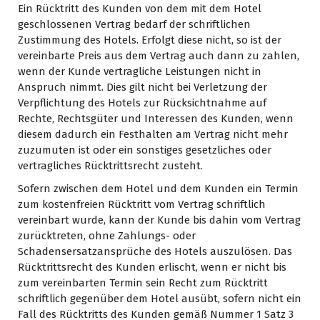
Ein Rücktritt des Kunden von dem mit dem Hotel
geschlossenen Vertrag bedarf der schriftlichen
Zustimmung des Hotels. Erfolgt diese nicht, so ist der
vereinbarte Preis aus dem Vertrag auch dann zu zahlen,
wenn der Kunde vertragliche Leistungen nicht in
Anspruch nimmt. Dies gilt nicht bei Verletzung der
Verpflichtung des Hotels zur Rücksichtnahme auf
Rechte, Rechtsgüter und Interessen des Kunden, wenn
diesem dadurch ein Festhalten am Vertrag nicht mehr
zuzumuten ist oder ein sonstiges gesetzliches oder
vertragliches Rücktrittsrecht zusteht.
Sofern zwischen dem Hotel und dem Kunden ein Termin
zum kostenfreien Rücktritt vom Vertrag schriftlich
vereinbart wurde, kann der Kunde bis dahin vom Vertrag
zurücktreten, ohne Zahlungs- oder
Schadensersatzansprüche des Hotels auszulösen. Das
Rücktrittsrecht des Kunden erlischt, wenn er nicht bis
zum vereinbarten Termin sein Recht zum Rücktritt
schriftlich gegenüber dem Hotel ausübt, sofern nicht ein
Fall des Rücktritts des Kunden gemäß Nummer 1 Satz 3