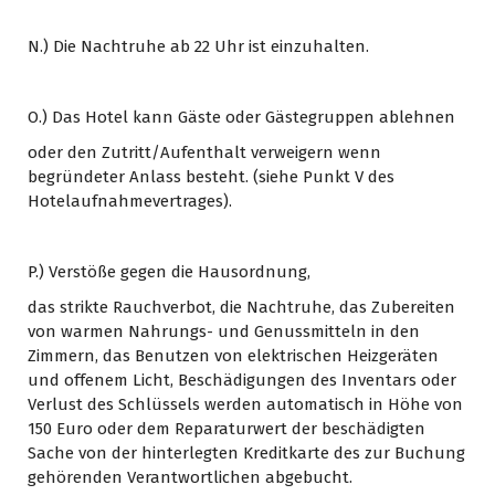
N.) Die Nachtruhe ab 22 Uhr ist einzuhalten.
O.) Das Hotel kann Gäste oder Gästegruppen ablehnen
oder den Zutritt/Aufenthalt verweigern wenn
begründeter Anlass besteht. (siehe Punkt V des
Hotelaufnahmevertrages).
P.) Verstöße gegen die Hausordnung,
das strikte Rauchverbot, die Nachtruhe, das Zubereiten
von warmen Nahrungs- und Genussmitteln in den
Zimmern, das Benutzen von elektrischen Heizgeräten
und offenem Licht, Beschädigungen des Inventars oder
Verlust des Schlüssels werden automatisch in Höhe von
150 Euro oder dem Reparaturwert der beschädigten
Sache von der hinterlegten Kreditkarte des zur Buchung
gehörenden Verantwortlichen abgebucht.