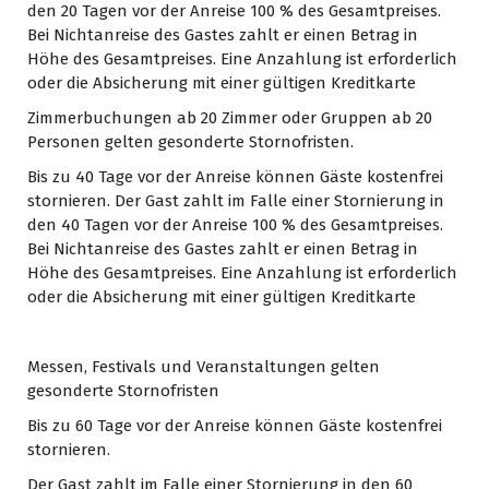
den 20 Tagen vor der Anreise 100 % des Gesamtpreises.
Bei Nichtanreise des Gastes zahlt er einen Betrag in
Höhe des Gesamtpreises. Eine Anzahlung ist erforderlich
oder die Absicherung mit einer gültigen Kreditkarte
Zimmerbuchungen ab 20 Zimmer oder Gruppen ab 20
Personen gelten gesonderte Stornofristen.
Bis zu 40 Tage vor der Anreise können Gäste kostenfrei
stornieren. Der Gast zahlt im Falle einer Stornierung in
den 40 Tagen vor der Anreise 100 % des Gesamtpreises.
Bei Nichtanreise des Gastes zahlt er einen Betrag in
Höhe des Gesamtpreises. Eine Anzahlung ist erforderlich
oder die Absicherung mit einer gültigen Kreditkarte
Messen, Festivals und Veranstaltungen gelten
gesonderte Stornofristen
Bis zu 60 Tage vor der Anreise können Gäste kostenfrei
stornieren.
Der Gast zahlt im Falle einer Stornierung in den 60