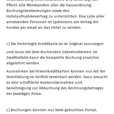
Pflicht alle Mitreisenden über die Hausordnung,
Buchungsbestimmungen sowie den
Hotelaufnahmevertrag zu unterrichten. Eine Liste aller
anreisenden Personen ist spätestens am Vortag der
Anreise per email an das Hotel zu senden.
I.) Die hinterlegte Kreditkarte ist im Original vorzulegen
und muss mit dem Buchenden übereinstimmen. Im
Zweifelsfalle kann die komplette Buchung ersatzlos
abgelehnt werden.
Ausnahmen bei Firmenkreditkarten können nur mit der
Hotelleitung im Vorfeld vereinbart werden. Dazu braucht
es eine schriftliche Kostenübernahme und
Genehmigung zur Abbuchung des Rechnungsbetrages
der jeweiligen Firma.
J.) Buchungen können nur beim gebuchten Portal,